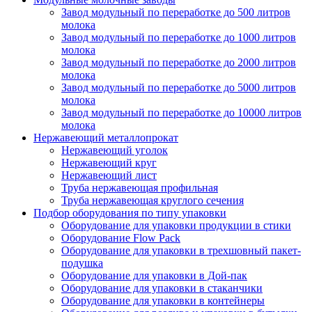
Завод модульный по переработке до 500 литров
молока
Завод модульный по переработке до 1000 литров
молока
Завод модульный по переработке до 2000 литров
молока
Завод модульный по переработке до 5000 литров
молока
Завод модульный по переработке до 10000 литров
молока
Нержавеющий металлопрокат
Нержавеющий уголок
Нержавеющий круг
Нержавеющий лист
Труба нержавеющая профильная
Труба нержавеющая круглого сечения
Подбор оборудования по типу упаковки
Оборудование для упаковки продукции в стики
Оборудование Flow Pack
Оборудование для упаковки в трехшовный пакет-
подушка
Оборудование для упаковки в Дой-пак
Оборудование для упаковки в стаканчики
Оборудование для упаковки в контейнеры