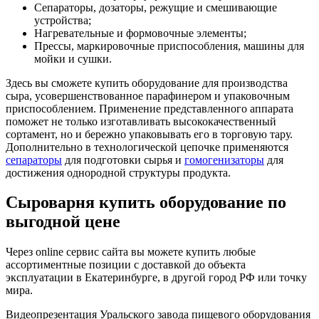
Сепараторы, дозаторы, режущие и смешивающие
устройства;
Нагревательные и формовочные элементы;
Прессы, маркировочные приспособления, машины для
мойки и сушки.
Здесь вы сможете купить оборудование для производства
сыра, усовершенствованное парафинером и упаковочным
приспособлением. Применение представленного аппарата
поможет не только изготавливать высококачественный
сортамент, но и бережно упаковывать его в торговую тару.
Дополнительно в технологической цепочке применяются
сепараторы
для подготовки сырья и
гомогенизаторы
для
достижения однородной структуры продукта.
Сыроварня купить оборудование по
выгодной цене
Через online сервис сайта вы можете купить любые
ассортиментные позиции с доставкой до объекта
эксплуатации в Екатеринбурге, в другой город РФ или точку
мира.
Видеопрезентация Уральского завода пищевого оборудования