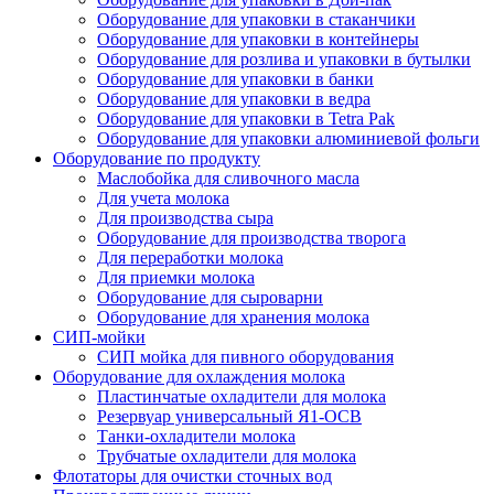
Оборудование для упаковки в стаканчики
Оборудование для упаковки в контейнеры
Оборудование для розлива и упаковки в бутылки
Оборудование для упаковки в банки
Оборудование для упаковки в ведра
Оборудование для упаковки в Tetra Pak
Оборудование для упаковки алюминиевой фольги
Оборудование по продукту
Маслобойка для сливочного масла
Для учета молока
Для производства сыра
Оборудование для производства творога
Для переработки молока
Для приемки молока
Оборудование для сыроварни
Оборудование для хранения молока
СИП-мойки
СИП мойка для пивного оборудования
Оборудование для охлаждения молока
Пластинчатые охладители для молока
Резервуар универсальный Я1-ОСВ
Танки-охладители молока
Трубчатые охладители для молока
Флотаторы для очистки сточных вод