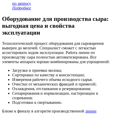
по запросу
Подробнее
Оборудование для производства сыра:
выгодная цена и свойства
эксплуатации
Технологический процесс оборудования для сыроварения
выверен до мелочей. Специалист сможет с легкостью
ассистировать ходом эксплуатации. Работа линии по
производству сыра полностью автоматизирована. Все
элементы аппарата хорошо комбинированы для упрощенной:
Загрузки и приемки молока;
Сортировки по качеству и консистенции;
Измерения рабочего объема исходного сырья;
Очистки от механических фракций и примесей;
Охлаждения, отстаивания и резервирования;
Сепарирования и нормализации, пастеризации и
созревания;
Подготовки к свертыванию.
Ближе к финалу в алгоритм производственной
линии