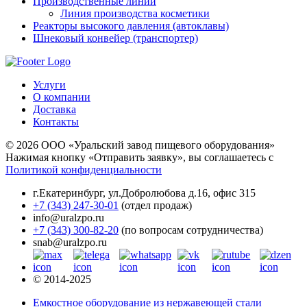
Производственные линии
Линия производства косметики
Реакторы высокого давления (автоклавы)
Шнековый конвейер (транспортер)
Услуги
О компании
Доставка
Контакты
© 2026 ООО «Уральский завод пищевого оборудования»
Нажимая кнопку «Отправить заявку», вы соглашаетесь с
Политикой конфиденциальности
г.Екатеринбург
,
ул.Добролюбова д.16, офис 315
+7 (343) 247-30-01
(отдел продаж)
info@uralzpo.ru
+7 (343) 300-82-20
(по вопросам сотрудничества)
snab@uralzpo.ru
© 2014-2025
Емкостное оборудование из нержавеющей стали