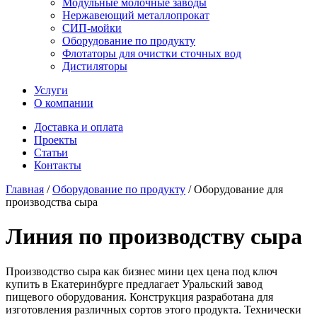
Модульные молочные заводы
Нержавеющий металлопрокат
СИП-мойки
Оборудование по продукту
Флотаторы для очистки сточных вод
Дистиляторы
Услуги
О компании
Доставка и оплата
Проекты
Статьи
Контакты
Главная
/
Оборудование по продукту
/
Оборудование для
производства сыра
Линия по производству сыра
Производство сыра как бизнес мини цех цена под ключ
купить в Екатеринбурге предлагает Уральский завод
пищевого оборудования. Конструкция разработана для
изготовления различных сортов этого продукта. Технически