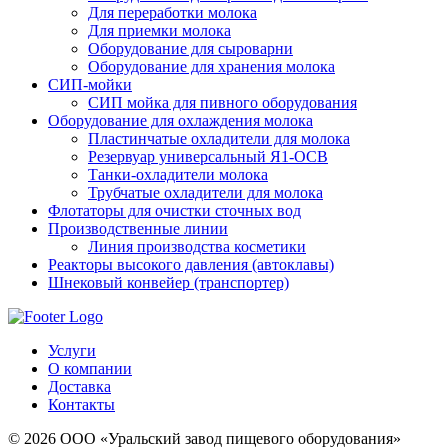
Для переработки молока
Для приемки молока
Оборудование для сыроварни
Оборудование для хранения молока
СИП-мойки
СИП мойка для пивного оборудования
Оборудование для охлаждения молока
Пластинчатые охладители для молока
Резервуар универсальный Я1-ОСВ
Танки-охладители молока
Трубчатые охладители для молока
Флотаторы для очистки сточных вод
Производственные линии
Линия производства косметики
Реакторы высокого давления (автоклавы)
Шнековый конвейер (транспортер)
Услуги
О компании
Доставка
Контакты
© 2026 ООО «Уральский завод пищевого оборудования»