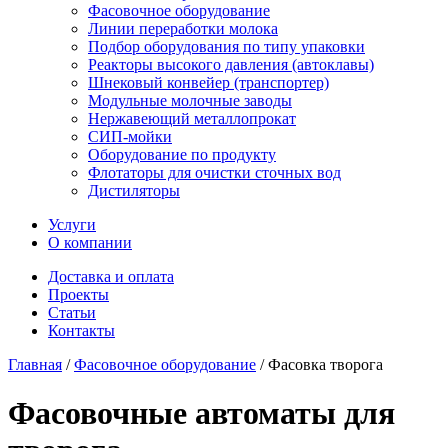
Фасовочное оборудование
Линии переработки молока
Подбор оборудования по типу упаковки
Реакторы высокого давления (автоклавы)
Шнековый конвейер (транспортер)
Модульные молочные заводы
Нержавеющий металлопрокат
СИП-мойки
Оборудование по продукту
Флотаторы для очистки сточных вод
Дистиляторы
Услуги
О компании
Доставка и оплата
Проекты
Статьи
Контакты
Главная
/
Фасовочное оборудование
/
Фасовка творога
Фасовочные автоматы для