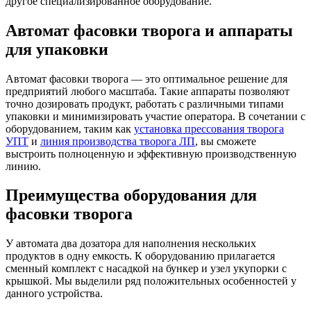
другое специализированное оборудование.
Автомат фасовки творога и аппараты
для упаковки
Автомат фасовки творога — это оптимальное решение для
предприятий любого масштаба. Такие аппараты позволяют
точно дозировать продукт, работать с различными типами
упаковки и минимизировать участие оператора. В сочетании с
оборудованием, таким как
установка прессования творога
УПТ
и
линия производства творога ЛП
, вы сможете
выстроить полноценную и эффективную производственную
линию.
Преимущества оборудования для
фасовки творога
У автомата два дозатора для наполнения нескольких
продуктов в одну емкость. К оборудованию прилагается
сменный комплект с насадкой на бункер и узел укупорки с
крышкой. Мы выделили ряд положительных особенностей у
данного устройства.