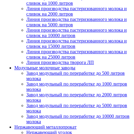
сливок на 1000 литров
Линия производства пастеризованного молока и
сливок на 2000 литров
Линия производства пастеризованного молока и
сливок на 5000 литров
Линия производства пастеризованного молока и
сливок на 10000 литров
Линия производства пастеризованного молока и
сливок на 15000 литров
Линия производства пастеризованного молока и
сливок на 25000 литров
Линия производства творога ЛП
Модульные молочные заводы
Завод модульный по переработке до 500 литров
молока
Завод модульный по переработке до 1000 литров
молока
Завод модульный по переработке до 2000 литров
молока
Завод модульный по переработке до 5000 литров
молока
Завод модульный по переработке до 10000 литров
молока
Нержавеющий металлопрокат
Нержавеющий уголок