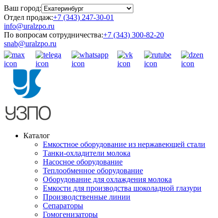
Ваш город:
Отдел продаж:
+7 (343) 247-30-01
info@uralzpo.ru
По вопросам сотрудничества:
+7 (343) 300-82-20
snab@uralzpo.ru
Каталог
Емкостное оборудование из нержавеющей стали
Танки-охладители молока
Насосное оборудование
Теплообменное оборудование
Оборудование для охлаждения молока
Емкости для производства шоколадной глазури
Производственные линии
Сепараторы
Гомогенизаторы