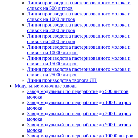
Линия производства пастеризованного молока и
сливок на 500 литров
Линия производства пастеризованного молока и
сливок на 1000 литров
Линия производства пастеризованного молока и
сливок на 2000 литров
Линия производства пастеризованного молока и
сливок на 5000 литров
Линия производства пастеризованного молока и
сливок на 10000 литров
Линия производства пастеризованного молока и
сливок на 15000 литров
Линия производства пастеризованного молока и
сливок на 25000 литров
Линия производства творога ЛП
Модульные молочные заводы
Завод модульный по переработке до 500 литров
молока
Завод модульный по переработке до 1000 литров
молока
Завод модульный по переработке до 2000 литров
молока
Завод модульный по переработке до 5000 литров
молока
Завод модульный по переработке до 10000 литров