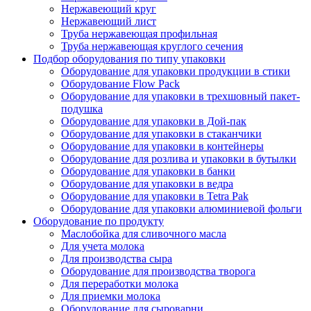
Нержавеющий круг
Нержавеющий лист
Труба нержавеющая профильная
Труба нержавеющая круглого сечения
Подбор оборудования по типу упаковки
Оборудование для упаковки продукции в стики
Оборудование Flow Pack
Оборудование для упаковки в трехшовный пакет-
подушка
Оборудование для упаковки в Дой-пак
Оборудование для упаковки в стаканчики
Оборудование для упаковки в контейнеры
Оборудование для розлива и упаковки в бутылки
Оборудование для упаковки в банки
Оборудование для упаковки в ведра
Оборудование для упаковки в Tetra Pak
Оборудование для упаковки алюминиевой фольги
Оборудование по продукту
Маслобойка для сливочного масла
Для учета молока
Для производства сыра
Оборудование для производства творога
Для переработки молока
Для приемки молока
Оборудование для сыроварни