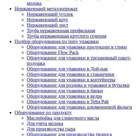
молока
Нержавеющий металлопрокат
Нержавеющий уголок
Нержавеющий круг
Нержавеющий лист
Труба нержавеющая профильная
Труба нержавеющая круглого сечения
Подбор оборудования по типу упаковки
Оборудование для упаковки продукции в стики
Оборудование Flow Pack
Оборудование для упаковки в трехшовный пакет-
подушка
Оборудование для упаковки в Дой-пак
Оборудование для упаковки в стаканчики
Оборудование для упаковки в контейнеры
Оборудование для розлива и упаковки в бутылки
Оборудование для упаковки в банки
Оборудование для упаковки в ведра
Оборудование для упаковки в Tetra Pak
Оборудование для упаковки алюминиевой фольги
Оборудование по продукту
Маслобойка для сливочного масла
Для учета молока
Для производства сыра
Оборудование для производства творога