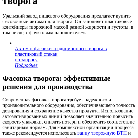
творога
Уральский завод пищевого оборудования предлагает купить
фасовочный автомат для творога. Он заполняет пластиковые
контейнеры творожной массой разной жирности и густоты, в
том числе, с фруктовым наполнителем.
Автомат фасовки традиционного творога в
пластиковый стакан
по запросу
Подробнее
Фасовка творога: эффективные
решения для производства
Современная фасовка творога требует надежного и
производительного оборудования, обеспечивающего точность
дозирования и сохранение качества продукта. Использование
автоматизированных линий позволяет значительно повысить
скорость упаковки, снизить потери и обеспечить соответствие
санитарным нормам. Для комплексной организации процесса
также рекомендуется использовать
ванну творожную ВТН
и