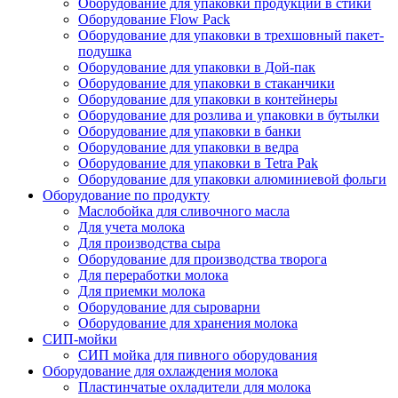
Оборудование для упаковки продукции в стики
Оборудование Flow Pack
Оборудование для упаковки в трехшовный пакет-
подушка
Оборудование для упаковки в Дой-пак
Оборудование для упаковки в стаканчики
Оборудование для упаковки в контейнеры
Оборудование для розлива и упаковки в бутылки
Оборудование для упаковки в банки
Оборудование для упаковки в ведра
Оборудование для упаковки в Tetra Pak
Оборудование для упаковки алюминиевой фольги
Оборудование по продукту
Маслобойка для сливочного масла
Для учета молока
Для производства сыра
Оборудование для производства творога
Для переработки молока
Для приемки молока
Оборудование для сыроварни
Оборудование для хранения молока
СИП-мойки
СИП мойка для пивного оборудования
Оборудование для охлаждения молока
Пластинчатые охладители для молока