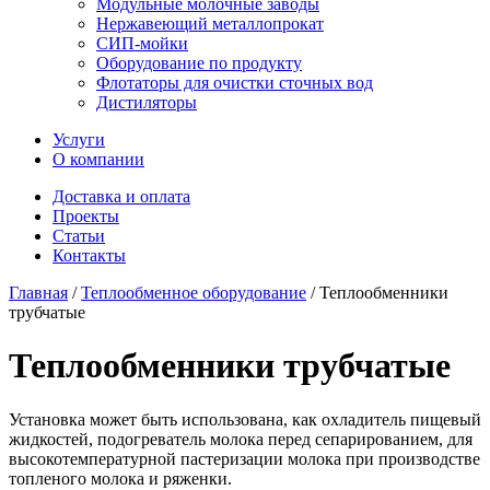
Модульные молочные заводы
Нержавеющий металлопрокат
СИП-мойки
Оборудование по продукту
Флотаторы для очистки сточных вод
Дистиляторы
Услуги
О компании
Доставка и оплата
Проекты
Статьи
Контакты
Главная
/
Теплообменное оборудование
/
Теплообменники
трубчатые
Теплообменники трубчатые
Установка может быть использована, как охладитель пищевый
жидкостей, подогреватель молока перед сепарированием, для
высокотемпературной пастеризации молока при производстве
топленого молока и ряженки.