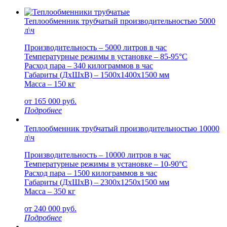
Теплообменник трубчатый производительностью 5000
л\ч
Производительность – 5000 литров в час
Температурные режимы в установке – 85-95°С
Расход пара – 340 килограммов в час
Габариты (ДxШxВ) – 1500x1400x1500 мм
Масса – 150 кг
от
165 000
руб.
Подробнее
Теплообменник трубчатый производительностью 10000
л\ч
Производительность – 10000 литров в час
Температурные режимы в установке – 10-90°С
Расход пара – 1500 килограммов в час
Габариты (ДxШxВ) – 2300x1250x1500 мм
Масса – 350 кг
от
240 000
руб.
Подробнее