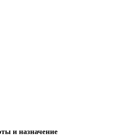
оты и назначение