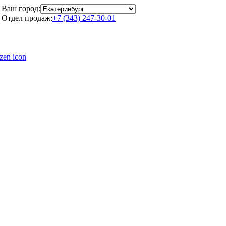
Ваш город:
Отдел продаж:
+7 (343) 247-30-01