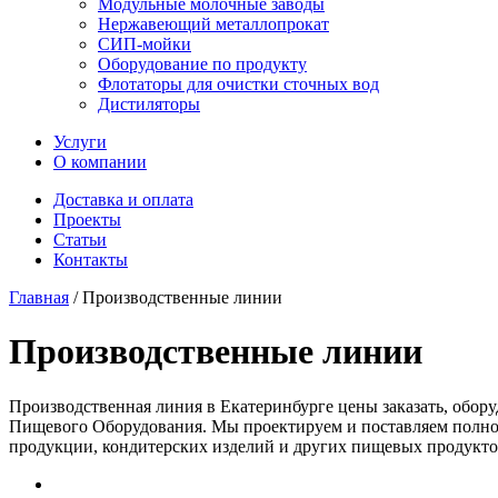
Модульные молочные заводы
Нержавеющий металлопрокат
СИП-мойки
Оборудование по продукту
Флотаторы для очистки сточных вод
Дистиляторы
Услуги
О компании
Доставка и оплата
Проекты
Статьи
Контакты
Главная
/
Производственные линии
Производственные линии
Производственная линия в Екатеринбурге цены заказать, обор
Пищевого Оборудования. Мы проектируем и поставляем полнос
продукции, кондитерских изделий и других пищевых продукто