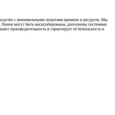
водство с минимальными затратами времени и ресурсов. Мы
а. Линии могут быть масштабированы, дополнены системами
шает производительность и гарантирует её безопасность и