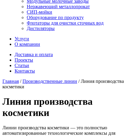
Модульные молочные заводы
Нержавеющий металлопрокат
СИП-мойки
Оборудование по продукту
Флотаторы для очистки сточных вод
Дистиляторы
Услуги
О компании
Доставка и оплата
Проекты
Статьи
Контакты
Главная
/
Производственные линии
/
Линия производства
косметики
Линия производства
косметики
Линии производства косметики — это полностью
автоматизированные технологические комплексы для