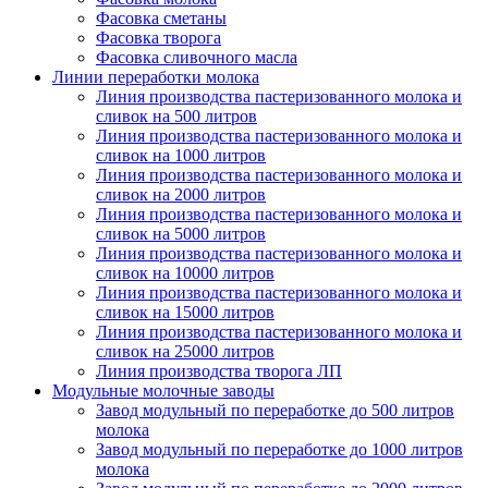
Фасовка сметаны
Фасовка творога
Фасовка сливочного масла
Линии переработки молока
Линия производства пастеризованного молока и
сливок на 500 литров
Линия производства пастеризованного молока и
сливок на 1000 литров
Линия производства пастеризованного молока и
сливок на 2000 литров
Линия производства пастеризованного молока и
сливок на 5000 литров
Линия производства пастеризованного молока и
сливок на 10000 литров
Линия производства пастеризованного молока и
сливок на 15000 литров
Линия производства пастеризованного молока и
сливок на 25000 литров
Линия производства творога ЛП
Модульные молочные заводы
Завод модульный по переработке до 500 литров
молока
Завод модульный по переработке до 1000 литров
молока