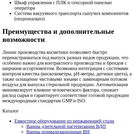
Шкаф управления с ПЛК и сенсорной панелью
оператора
Система вакуумного транспорта сыпучих компонентов
(опционально)
Преимущества и дополнительные
возможности
Линии производства косметики позволяют быстро
перенастраиваться под выпуск разных видов продукции, что
особенно важно для контрактного производства и брендов с
широким ассортиментом. Возможна интеграция с системами
контроля качества (вискозиметры, pH-метры, датчики цвета), а
также оснащение чистовыми зонами с ламинарным потоком
воздуха для выпуска стерильной продукции. Автоматизация
минимизирует влияние человеческого фактора, снижает
расход сырья и гарантирует соответствие готовой продукции
международным стандартам GMP и ISO.
Каталог
Емкостное оборудование из нержавеющей стали
Ванны длительной пастеризации ВДП
Ванны нормализационные ВН