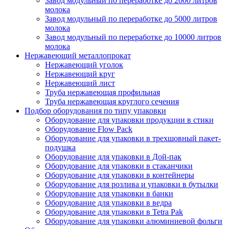
Завод модульный по переработке до 2000 литров
молока
Завод модульный по переработке до 5000 литров
молока
Завод модульный по переработке до 10000 литров
молока
Нержавеющий металлопрокат
Нержавеющий уголок
Нержавеющий круг
Нержавеющий лист
Труба нержавеющая профильная
Труба нержавеющая круглого сечения
Подбор оборудования по типу упаковки
Оборудование для упаковки продукции в стики
Оборудование Flow Pack
Оборудование для упаковки в трехшовный пакет-
подушка
Оборудование для упаковки в Дой-пак
Оборудование для упаковки в стаканчики
Оборудование для упаковки в контейнеры
Оборудование для розлива и упаковки в бутылки
Оборудование для упаковки в банки
Оборудование для упаковки в ведра
Оборудование для упаковки в Tetra Pak
Оборудование для упаковки алюминиевой фольги