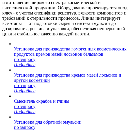
изготовления широкого спектра косметической и
гигиенической продукции. Оборудование проектируется «под
ключ» с учетом специфики рецептур, вязкости компонентов и
требований к стерильности процессов. Линия интегрирует
все этапы — от подготовки сырья и синтеза эмульсий до
дозирования, розлива и упаковки, обеспечивая непрерывный
цикл и стабильное качество каждой партии.
Установка для производства гомогенных косметических
продуктов кремов мазей лосьонов бальзамов
по запросу
Подробнее
Установка для производства кремов мазей лосьонов и
другой косметики
по запросу
Подробнее
Смеситель скрабов и глины
по запросу
Подробнее
Установка для обратной эмульсии
по запросу