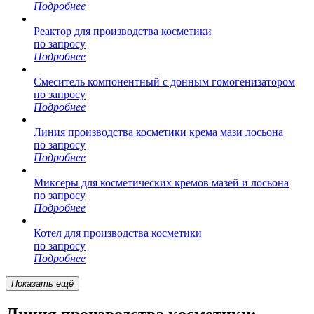
Подробнее
Реактор для производства косметики
по запросу
Подробнее
Смеситель компонентный с донным гомогенизатором
по запросу
Подробнее
Линия производства косметики крема мази лосьона
по запросу
Подробнее
Миксеры для косметических кремов мазей и лосьона
по запросу
Подробнее
Котел для производства косметики
по запросу
Подробнее
Показать ещё
Линия производства косметики: