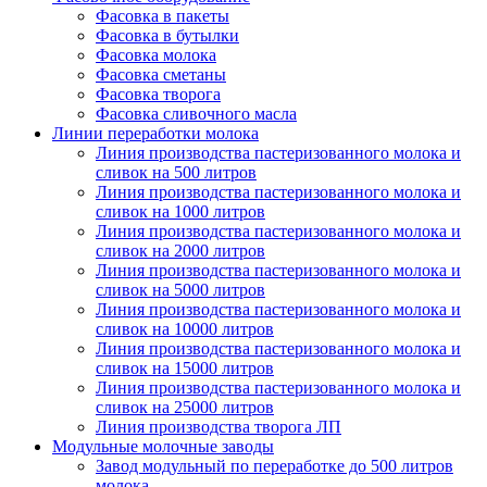
Фасовка в пакеты
Фасовка в бутылки
Фасовка молока
Фасовка сметаны
Фасовка творога
Фасовка сливочного масла
Линии переработки молока
Линия производства пастеризованного молока и
сливок на 500 литров
Линия производства пастеризованного молока и
сливок на 1000 литров
Линия производства пастеризованного молока и
сливок на 2000 литров
Линия производства пастеризованного молока и
сливок на 5000 литров
Линия производства пастеризованного молока и
сливок на 10000 литров
Линия производства пастеризованного молока и
сливок на 15000 литров
Линия производства пастеризованного молока и
сливок на 25000 литров
Линия производства творога ЛП
Модульные молочные заводы
Завод модульный по переработке до 500 литров
молока