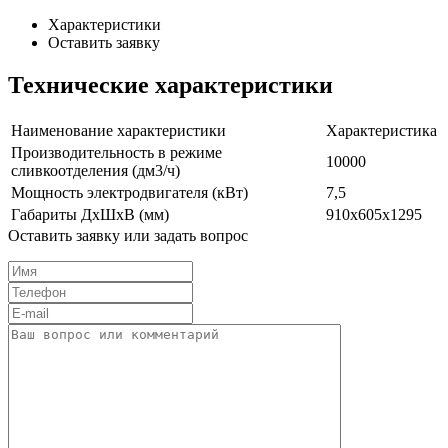
Характеристики
Оставить заявку
Технические характеристики
Наименование характеристики
Характеристика
Производительность в режиме
10000
сливкоотделения (дм3/ч)
Мощность электродвигателя (кВт)
7,5
Габариты ДxШxВ (мм)
910x605x1295
Оставить заявку или задать вопрос