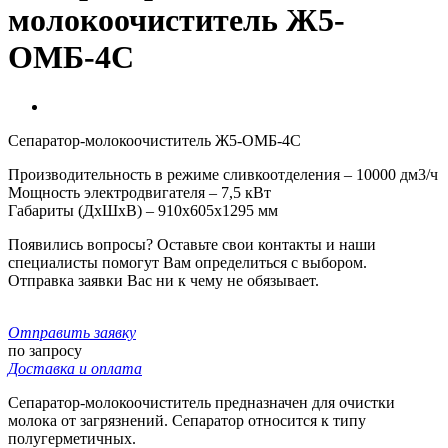
молокоочиститель Ж5-
ОМБ-4С
Сепаратор-молокоочиститель Ж5-ОМБ-4С
Производительность в режиме сливкоотделения – 10000 дм3/ч
Мощность электродвигателя – 7,5 кВт
Габариты (ДxШxВ) – 910x605x1295 мм
Появились вопросы? Оставьте свои контакты и наши
специалисты помогут Вам определиться с выбором.
Отправка заявки Вас ни к чему не обязывает.
Отправить заявку
по запросу
Доставка и оплата
Сепаратор-молокоочиститель предназначен для очистки
молока от загрязнений. Сепаратор относится к типу
полугерметичных.