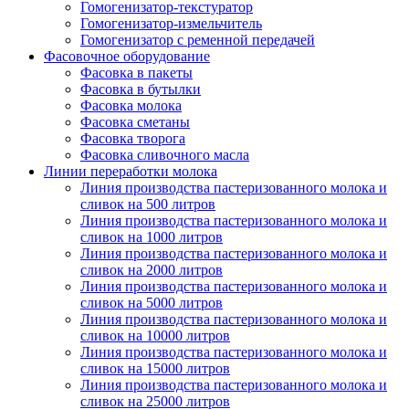
Гомогенизатор-текстуратор
Гомогенизатор-измельчитель
Гомогенизатор с ременной передачей
Фасовочное оборудование
Фасовка в пакеты
Фасовка в бутылки
Фасовка молока
Фасовка сметаны
Фасовка творога
Фасовка сливочного масла
Линии переработки молока
Линия производства пастеризованного молока и
сливок на 500 литров
Линия производства пастеризованного молока и
сливок на 1000 литров
Линия производства пастеризованного молока и
сливок на 2000 литров
Линия производства пастеризованного молока и
сливок на 5000 литров
Линия производства пастеризованного молока и
сливок на 10000 литров
Линия производства пастеризованного молока и
сливок на 15000 литров
Линия производства пастеризованного молока и
сливок на 25000 литров