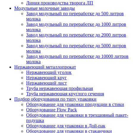
Линия производства творога ЛП
Модульные молочные заводы
Завод модульный по переработке до 500 литров
молока
Завод модульный по переработке до 1000 литров
молока
Завод модульный по переработке до 2000 литров
молока
Завод модульный по переработке до 5000 литров
молока
Завод модульный по переработке до 10000 литров
молока
Нержавеющий металлопрокат
Нержавеющий уголок
Нержавеющий круг
Нержавеющий лист
Труба нержавеющая профильная
Труба нержавеющая круглого сечения
Подбор оборудования по типу упаковки
Оборудование для упаковки продукции в стики
Оборудование Flow Pack
Оборудование для упаковки в трехшовный пакет-
подушка
Оборудование для упаковки в Дой-пак
Оборудование для упаковки в стаканчики