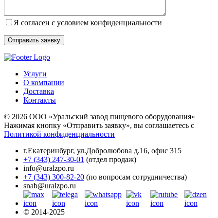
Я согласен с условием конфиденциальности
Услуги
О компании
Доставка
Контакты
© 2026 ООО «Уральский завод пищевого оборудования»
Нажимая кнопку «Отправить заявку», вы соглашаетесь с
Политикой конфиденциальности
г.Екатеринбург
,
ул.Добролюбова д.16, офис 315
+7 (343) 247-30-01
(отдел продаж)
info@uralzpo.ru
+7 (343) 300-82-20
(по вопросам сотрудничества)
snab@uralzpo.ru
© 2014-2025