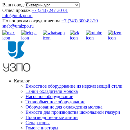
Ваш город:
Отдел продаж:
+7 (343) 247-30-01
info@uralzpo.ru
По вопросам сотрудничества:
+7 (343) 300-82-20
snab@uralzpo.ru
Каталог
Емкостное оборудование из нержавеющей стали
Танки-охладители молока
Насосное оборудование
Теплообменное оборудование
Оборудование для охлаждения молока
Емкости для производства шоколадной глазури
Производственные линии
Сепараторы
Гомогенизаторы