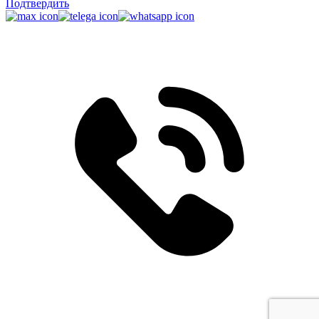
Подтвердить