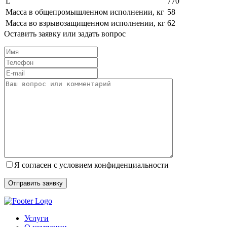
L
770
Масса в общепромышленном исполнении, кг
58
Масса во взрывозащищенном исполнении, кг
62
Оставить заявку или задать вопрос
Я согласен с условием конфиденциальности
Услуги