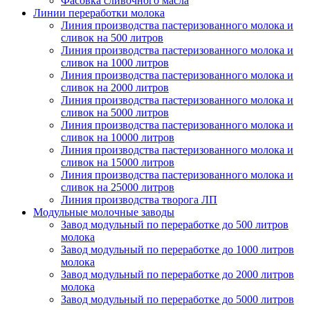
Фасовка сливочного масла
Линии переработки молока
Линия производства пастеризованного молока и
сливок на 500 литров
Линия производства пастеризованного молока и
сливок на 1000 литров
Линия производства пастеризованного молока и
сливок на 2000 литров
Линия производства пастеризованного молока и
сливок на 5000 литров
Линия производства пастеризованного молока и
сливок на 10000 литров
Линия производства пастеризованного молока и
сливок на 15000 литров
Линия производства пастеризованного молока и
сливок на 25000 литров
Линия производства творога ЛП
Модульные молочные заводы
Завод модульный по переработке до 500 литров
молока
Завод модульный по переработке до 1000 литров
молока
Завод модульный по переработке до 2000 литров
молока
Завод модульный по переработке до 5000 литров