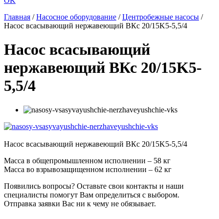
OK
Главная
/
Насосное оборудование
/
Центробежные насосы
/
Насос всасывающий нержавеющий ВКс 20/15K5-5,5/4
Насос всасывающий
нержавеющий ВКс 20/15K5-
5,5/4
Насос всасывающий нержавеющий ВКс 20/15K5-5,5/4
Масса в общепромышленном исполнении – 58 кг
Масса во взрывозащищенном исполнении – 62 кг
Появились вопросы? Оставьте свои контакты и наши
специалисты помогут Вам определиться с выбором.
Отправка заявки Вас ни к чему не обязывает.