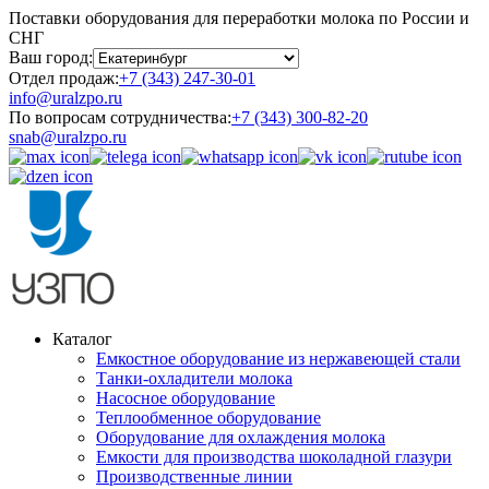
Поставки оборудования для переработки молока по России и
СНГ
Ваш город:
Отдел продаж:
+7 (343) 247-30-01
info@uralzpo.ru
По вопросам сотрудничества:
+7 (343) 300-82-20
snab@uralzpo.ru
Каталог
Емкостное оборудование из нержавеющей стали
Танки-охладители молока
Насосное оборудование
Теплообменное оборудование
Оборудование для охлаждения молока
Емкости для производства шоколадной глазури
Производственные линии