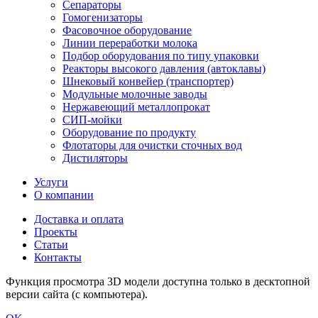
Сепараторы
Гомогенизаторы
Фасовочное оборудование
Линии переработки молока
Подбор оборудования по типу упаковки
Реакторы высокого давления (автоклавы)
Шнековый конвейер (транспортер)
Модульные молочные заводы
Нержавеющий металлопрокат
СИП-мойки
Оборудование по продукту
Флотаторы для очистки сточных вод
Дистиляторы
Услуги
О компании
Доставка и оплата
Проекты
Статьи
Контакты
Функция просмотра 3D модели доступна только в десктопной
версии сайта (с компьютера).