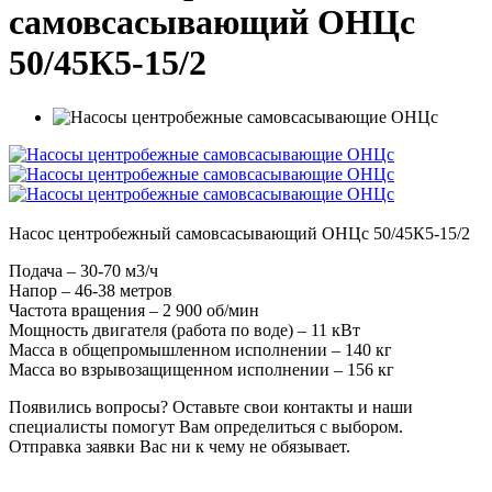
самовсасывающий ОНЦс
50/45К5-15/2
Насос центробежный самовсасывающий ОНЦс 50/45К5-15/2
Подача – 30-70 м3/ч
Напор – 46-38 метров
Частота вращения – 2 900 об/мин
Мощность двигателя (работа по воде) – 11 кВт
Масса в общепромышленном исполнении – 140 кг
Масса во взрывозащищенном исполнении – 156 кг
Появились вопросы? Оставьте свои контакты и наши
специалисты помогут Вам определиться с выбором.
Отправка заявки Вас ни к чему не обязывает.