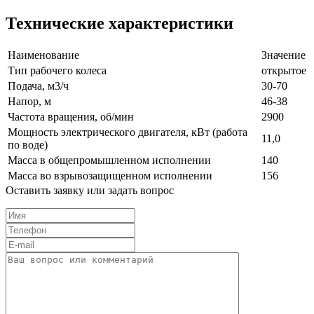
Технические характеристики
Наименование
Значение
Тип рабочего колеса
открытое
Подача, м3/ч
30-70
Напор, м
46-38
Частота вращения, об/мин
2900
Мощность электрического двигателя, кВт (работа
11,0
по воде)
Масса в общепромышленном исполнении
140
Масса во взрывозащищенном исполнении
156
Оставить заявку или задать вопрос