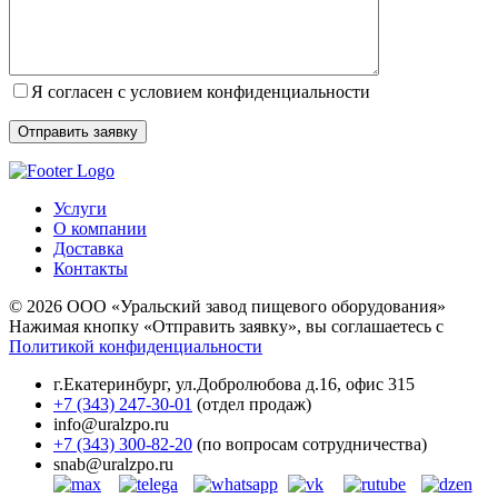
Я согласен с условием конфиденциальности
Услуги
О компании
Доставка
Контакты
© 2026 ООО «Уральский завод пищевого оборудования»
Нажимая кнопку «Отправить заявку», вы соглашаетесь с
Политикой конфиденциальности
г.Екатеринбург
,
ул.Добролюбова д.16, офис 315
+7 (343) 247-30-01
(отдел продаж)
info@uralzpo.ru
+7 (343) 300-82-20
(по вопросам сотрудничества)
snab@uralzpo.ru