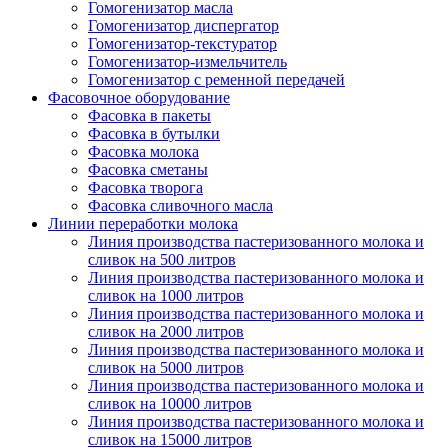
Гомогенизатор масла
Гомогенизатор диспергатор
Гомогенизатор-текстуратор
Гомогенизатор-измельчитель
Гомогенизатор с ременной передачей
Фасовочное оборудование
Фасовка в пакеты
Фасовка в бутылки
Фасовка молока
Фасовка сметаны
Фасовка творога
Фасовка сливочного масла
Линии переработки молока
Линия производства пастеризованного молока и
сливок на 500 литров
Линия производства пастеризованного молока и
сливок на 1000 литров
Линия производства пастеризованного молока и
сливок на 2000 литров
Линия производства пастеризованного молока и
сливок на 5000 литров
Линия производства пастеризованного молока и
сливок на 10000 литров
Линия производства пастеризованного молока и
сливок на 15000 литров