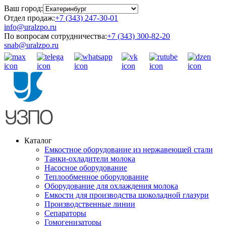
Ваш город:
Отдел продаж:
+7 (343) 247-30-01
info@uralzpo.ru
По вопросам сотрудничества:
+7 (343) 300-82-20
snab@uralzpo.ru
Каталог
Емкостное оборудование из нержавеющей стали
Танки-охладители молока
Насосное оборудование
Теплообменное оборудование
Оборудование для охлаждения молока
Емкости для производства шоколадной глазури
Производственные линии
Сепараторы
Гомогенизаторы