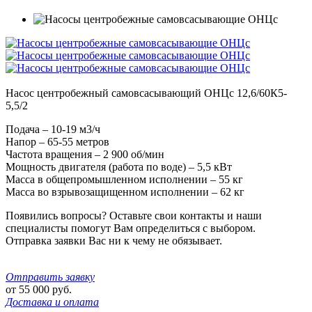
Насос центробежный самовсасывающий ОНЦс 12,6/60К5-
5,5/2
Подача – 10-19 м3/ч
Напор – 65-55 метров
Частота вращения – 2 900 об/мин
Мощность двигателя (работа по воде) – 5,5 кВт
Масса в общепромышленном исполнении – 55 кг
Масса во взрывозащищенном исполнении – 62 кг
Появились вопросы? Оставьте свои контакты и наши
специалисты помогут Вам определиться с выбором.
Отправка заявки Вас ни к чему не обязывает.
Отправить заявку
от
55 000
руб.
Доставка и оплата