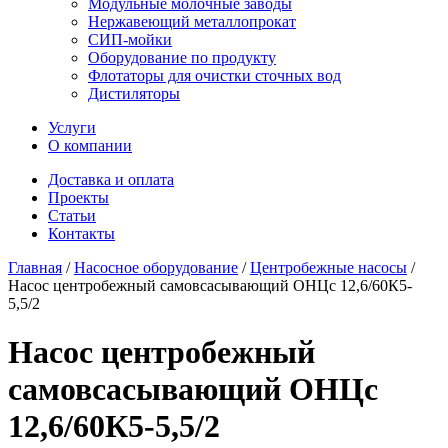
Модульные молочные заводы
Нержавеющий металлопрокат
СИП-мойки
Оборудование по продукту
Флотаторы для очистки сточных вод
Дистиляторы
Услуги
О компании
Доставка и оплата
Проекты
Статьи
Контакты
Главная
/
Насосное оборудование
/
Центробежные насосы
/
Насос центробежный самовсасывающий ОНЦс 12,6/60К5-
5,5/2
Насос центробежный
самовсасывающий ОНЦс
12,6/60К5-5,5/2