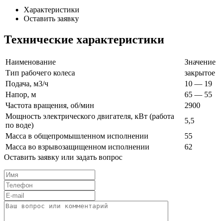
Характеристики
Оставить заявку
Технические характеристики
Наименование
Значение
Тип рабочего колеса
закрытое
Подача, м3/ч
10 — 19
Напор, м
65 — 55
Частота вращения, об/мин
2900
Мощность электрического двигателя, кВт (работа
5,5
по воде)
Масса в общепромышленном исполнении
55
Масса во взрывозащищенном исполнении
62
Оставить заявку или задать вопрос