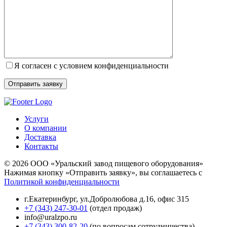
Я согласен с условием конфиденциальности
Услуги
О компании
Доставка
Контакты
© 2026 ООО «Уральский завод пищевого оборудования»
Нажимая кнопку «Отправить заявку», вы соглашаетесь с
Политикой конфиденциальности
г.Екатеринбург
,
ул.Добролюбова д.16, офис 315
+7 (343) 247-30-01
(отдел продаж)
info@uralzpo.ru
+7 (343) 300-82-20
(по вопросам сотрудничества)