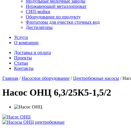
Модульные молочные заводы
Нержавеющий металлопрокат
СИП-мойки
Оборудование по продукту
Флотаторы для очистки сточных вод
Дистиляторы
Услуги
О компании
Доставка и оплата
Проекты
Статьи
Контакты
Главная
/
Насосное оборудование
/
Центробежные насосы
/
Нас
Насос ОНЦ 6,3/25К5-1,5/2