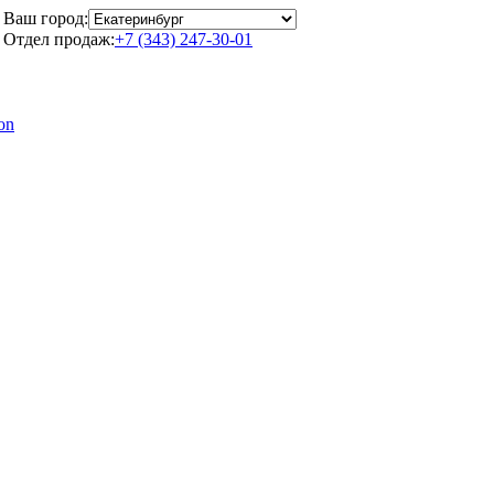
Ваш город:
Отдел продаж:
+7 (343) 247-30-01