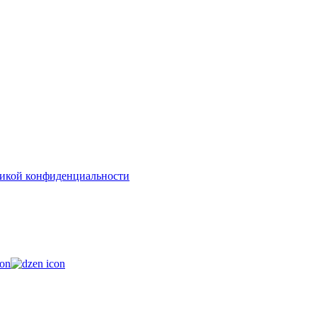
икой конфиденциальности