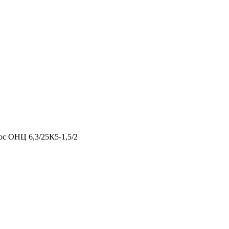
ос ОНЦ 6,3/25К5-1,5/2