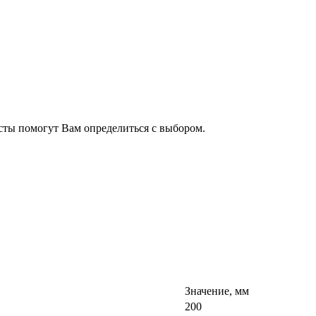
сты помогут Вам определиться с выбором.
Значение, мм
200