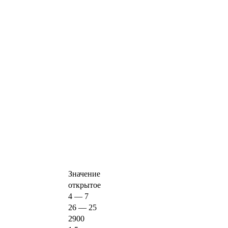
Значение
открытое
4 — 7
26 — 25
2900