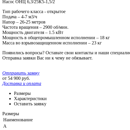
Насос ОНЦ 6,3/25К5-1,5/2
Тип рабочего класса - открытое
Подача – 4-7 м3/ч
Напор – 26-25 метров
Частота вращения – 2900 об/мин.
Мощность двигателя – 1.5 кВт
Мощность в общепромышленном исполнении – 18 кг
Масса во взрывозащищенном исполнении – 23 кг
Появились вопросы? Оставьте свои контакты и наши специали
Отправка заявки Вас ни к чему не обязывает.
Отправить заявку
от
54 900
руб.
Доставка и оплата
Размеры
Характеристики
Оставить заявку
Размеры
Наименование
A