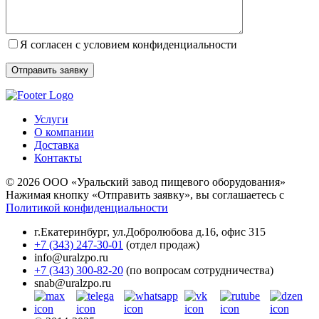
Я согласен с условием конфиденциальности
Услуги
О компании
Доставка
Контакты
© 2026 ООО «Уральский завод пищевого оборудования»
Нажимая кнопку «Отправить заявку», вы соглашаетесь с
Политикой конфиденциальности
г.Екатеринбург
,
ул.Добролюбова д.16, офис 315
+7 (343) 247-30-01
(отдел продаж)
info@uralzpo.ru
+7 (343) 300-82-20
(по вопросам сотрудничества)
snab@uralzpo.ru