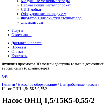
Модульные молочные заводы
Нержавеющий металлопрокат
СИП-мойки
Оборудование по продукту
Флотаторы для очистки сточных вод
Дистиляторы
Услуги
О компании
Доставка и оплата
Проекты
Статьи
Контакты
Функция просмотра 3D модели доступна только в десктопной
версии сайта (с компьютера).
OK
Главная
/
Насосное оборудование
/
Центробежные насосы
/
Насос ОНЦ 1,5/15К5-0,55/2
Насос ОНЦ 1,5/15К5-0,55/2