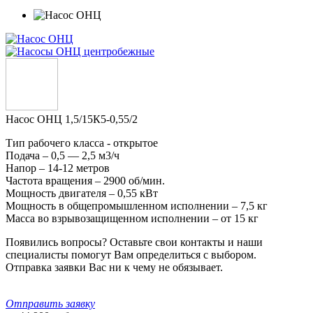
Насос ОНЦ 1,5/15К5-0,55/2
Тип рабочего класса - открытое
Подача – 0,5 — 2,5 м3/ч
Напор – 14-12 метров
Частота вращения – 2900 об/мин.
Мощность двигателя – 0,55 кВт
Мощность в общепромышленном исполнении – 7,5 кг
Масса во взрывозащищенном исполнении – от 15 кг
Появились вопросы? Оставьте свои контакты и наши
специалисты помогут Вам определиться с выбором.
Отправка заявки Вас ни к чему не обязывает.
Отправить заявку