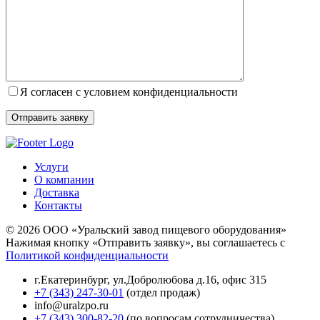
Я согласен с условием конфиденциальности
Услуги
О компании
Доставка
Контакты
© 2026 ООО «Уральский завод пищевого оборудования»
Нажимая кнопку «Отправить заявку», вы соглашаетесь с
Политикой конфиденциальности
г.Екатеринбург
,
ул.Добролюбова д.16, офис 315
+7 (343) 247-30-01
(отдел продаж)
info@uralzpo.ru
+7 (343) 300-82-20
(по вопросам сотрудничества)