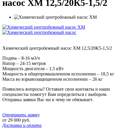
насос ХМ 12,5/20К5-1,5/2
Химический центробежный насос ХМ 12,5/20К5-1,5/2
Подача – 8-16 м3/ч
Напор – 24-15 метров
Мощность двигателя – 1,5 кВт
Мощность в общепромышленном исполнении – 18,5 кг
Масса во взрывозащищенном исполнении – 26 кг
Появились вопросы? Оставьте свои контакты и наши
специалисты помогут Вам определиться с выбором.
Отправка заявки Вас ни к чему не обязывает.
Отправить заявку
от
29 000
руб.
Доставка и оплата