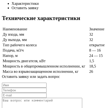
Характеристики
Оставить заявку
Технические характеристики
Наименование
Значение
Ду входа, мм
32
Ду выхода, мм
32
Тип рабочего колеса
открытое
Подача, м3/ч
8 — 16
Напор, м
24 — 15
Мощность двигателя, кВт
1,5
Мощность в общепромышленном исполнении, кг
18,5
Масса во взрывозащищенном исполнении, кг
26
Оставить заявку или задать вопрос