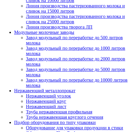
сливок на 10000 литров
Линия производства пастеризованного молока и
сливок на 15000 литров
Линия производства пастеризованного молока и
сливок на 25000 литров
Линия производства творога ЛП
Модульные молочные заводы
Завод модульный по переработке до 500 литров
молока
Завод модульный по переработке до 1000 литров
молока
Завод модульный по переработке до 2000 литров
молока
Завод модульный по переработке до 5000 литров
молока
Завод модульный по переработке до 10000 литров
молока
Нержавеющий металлопрокат
Нержавеющий уголок
Нержавеющий круг
Нержавеющий лист
Труба нержавеющая профильная
Труба нержавеющая круглого сечения
Подбор оборудования по типу упаковки
Оборудование для упаковки продукции в стики