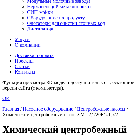
Модульные молочные заводы
Нержавеющий металлопрокат
СИП-мойки
Оборудование по продукту
Флотаторы для очистки сточных вод
Дистиляторы
Услуги
О компании
Доставка и оплата
Проекты
Статьи
Контакты
Функция просмотра 3D модели доступна только в десктопной
версии сайта (с компьютера).
OK
Главная
/
Насосное оборудование
/
Центробежные насосы
/
Химический центробежный насос ХМ 12,5/20К5-1,5/2
Химический центробежный