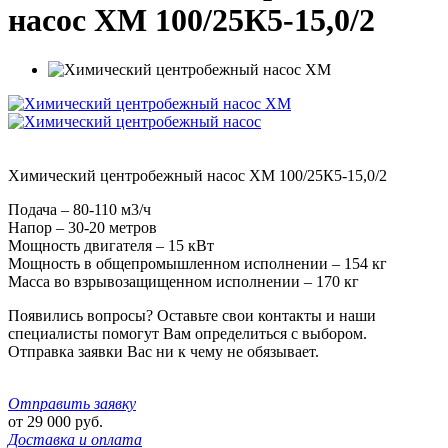
насос ХМ 100/25К5-15,0/2
Химический центробежный насос ХМ 100/25К5-15,0/2
Подача – 80-110 м3/ч
Напор – 30-20 метров
Мощность двигателя – 15 кВт
Мощность в общепромышленном исполнении – 154 кг
Масса во взрывозащищенном исполнении – 170 кг
Появились вопросы? Оставьте свои контакты и наши
специалисты помогут Вам определиться с выбором.
Отправка заявки Вас ни к чему не обязывает.
Отправить заявку
от
29 000
руб.
Доставка и оплата