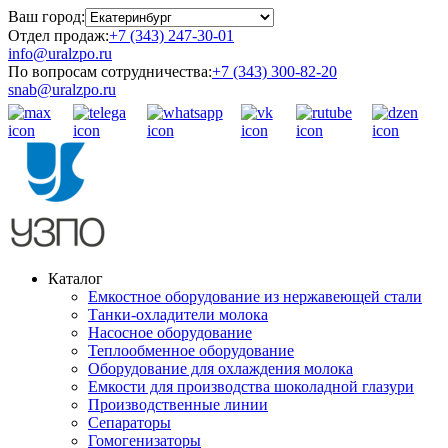
Ваш город:
Отдел продаж:
+7 (343) 247-30-01
info@uralzpo.ru
По вопросам сотрудничества:
+7 (343) 300-82-20
snab@uralzpo.ru
Каталог
Емкостное оборудование из нержавеющей стали
Танки-охладители молока
Насосное оборудование
Теплообменное оборудование
Оборудование для охлаждения молока
Емкости для производства шоколадной глазури
Производственные линии
Сепараторы
Гомогенизаторы