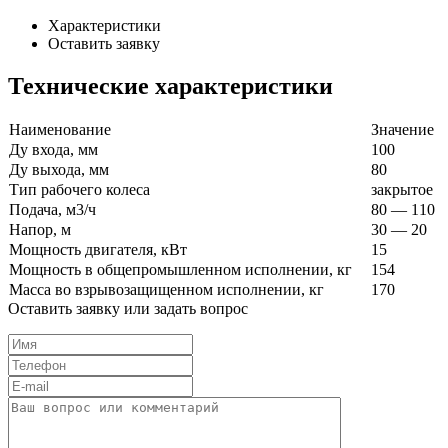
Характеристики
Оставить заявку
Технические характеристики
Наименование
Значение
Ду входа, мм
100
Ду выхода, мм
80
Тип рабочего колеса
закрытое
Подача, м3/ч
80 — 110
Напор, м
30 — 20
Мощность двигателя, кВт
15
Мощность в общепромышленном исполнении, кг
154
Масса во взрывозащищенном исполнении, кг
170
Оставить заявку или задать вопрос