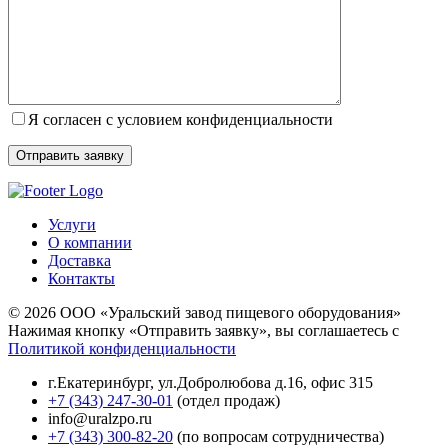
Я согласен с условием конфиденциальности
Услуги
О компании
Доставка
Контакты
© 2026 ООО «Уральский завод пищевого оборудования»
Нажимая кнопку «Отправить заявку», вы соглашаетесь с
Политикой конфиденциальности
г.Екатеринбург
,
ул.Добролюбова д.16, офис 315
+7 (343) 247-30-01
(отдел продаж)
info@uralzpo.ru
+7 (343) 300-82-20
(по вопросам сотрудничества)