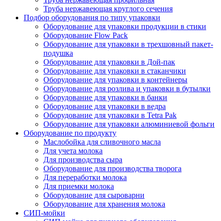
Труба нержавеющая круглого сечения
Подбор оборудования по типу упаковки
Оборудование для упаковки продукции в стики
Оборудование Flow Pack
Оборудование для упаковки в трехшовный пакет-
подушка
Оборудование для упаковки в Дой-пак
Оборудование для упаковки в стаканчики
Оборудование для упаковки в контейнеры
Оборудование для розлива и упаковки в бутылки
Оборудование для упаковки в банки
Оборудование для упаковки в ведра
Оборудование для упаковки в Tetra Pak
Оборудование для упаковки алюминиевой фольги
Оборудование по продукту
Маслобойка для сливочного масла
Для учета молока
Для производства сыра
Оборудование для производства творога
Для переработки молока
Для приемки молока
Оборудование для сыроварни
Оборудование для хранения молока
СИП-мойки