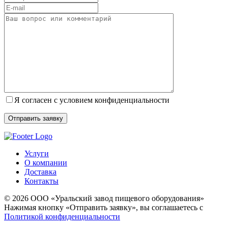
Я согласен с условием конфиденциальности
Услуги
О компании
Доставка
Контакты
© 2026 ООО «Уральский завод пищевого оборудования»
Нажимая кнопку «Отправить заявку», вы соглашаетесь с
Политикой конфиденциальности