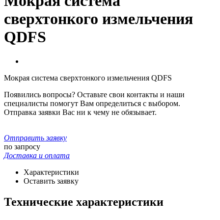
Мокрая система
сверхтонкого измельчения
QDFS
Мокрая система сверхтонкого измельчения QDFS
Появились вопросы? Оставьте свои контакты и наши
специалисты помогут Вам определиться с выбором.
Отправка заявки Вас ни к чему не обязывает.
Отправить заявку
по запросу
Доставка и оплата
Характеристики
Оставить заявку
Технические характеристики