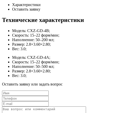
Характеристики
Оставить заявку
Технические характеристики
Модель: CXZ-GD-4B;
Скорость: 15–22 форм/мин;
Наполнение: 50–200 мл;
Размер: 2.8×3.60×2.80;
Вес: 3.0;
Модель: CXZ-GD-4A;
Скорость: 15–22 форм/мин;
Наполнение: 50–500 мл;
Размер: 2.8×3.60×2.80;
Вес: 3.0;
Оставить заявку или задать вопрос