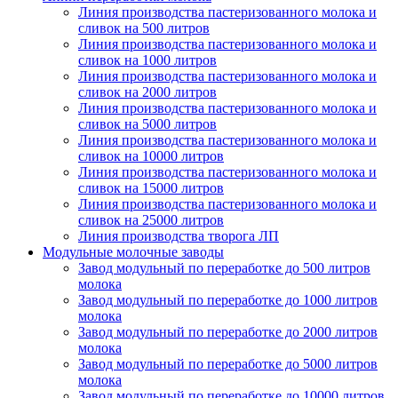
Линия производства пастеризованного молока и
сливок на 500 литров
Линия производства пастеризованного молока и
сливок на 1000 литров
Линия производства пастеризованного молока и
сливок на 2000 литров
Линия производства пастеризованного молока и
сливок на 5000 литров
Линия производства пастеризованного молока и
сливок на 10000 литров
Линия производства пастеризованного молока и
сливок на 15000 литров
Линия производства пастеризованного молока и
сливок на 25000 литров
Линия производства творога ЛП
Модульные молочные заводы
Завод модульный по переработке до 500 литров
молока
Завод модульный по переработке до 1000 литров
молока
Завод модульный по переработке до 2000 литров
молока
Завод модульный по переработке до 5000 литров
молока
Завод модульный по переработке до 10000 литров