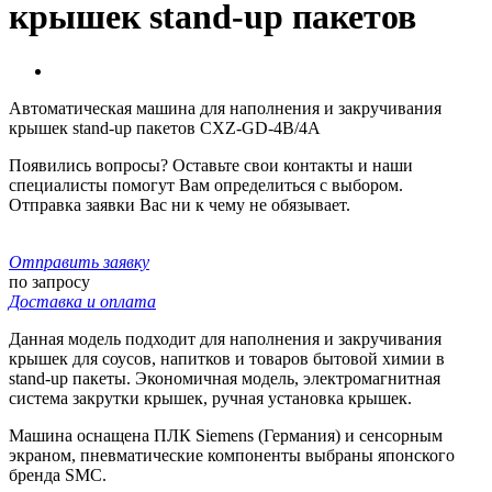
крышек stand-up пакетов
Автоматическая машина для наполнения и закручивания
крышек stand-up пакетов CXZ-GD-4B/4A
Появились вопросы? Оставьте свои контакты и наши
специалисты помогут Вам определиться с выбором.
Отправка заявки Вас ни к чему не обязывает.
Отправить заявку
по запросу
Доставка и оплата
Данная модель подходит для наполнения и закручивания
крышек для соусов, напитков и товаров бытовой химии в
stand-up пакеты. Экономичная модель, электромагнитная
система закрутки крышек, ручная установка крышек.
Машина оснащена ПЛК Siemens (Германия) и сенсорным
экраном, пневматические компоненты выбраны японского
бренда SMC.