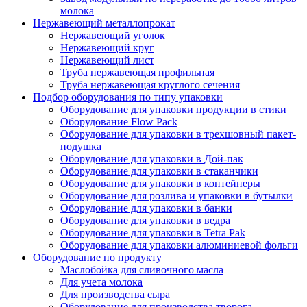
молока
Нержавеющий металлопрокат
Нержавеющий уголок
Нержавеющий круг
Нержавеющий лист
Труба нержавеющая профильная
Труба нержавеющая круглого сечения
Подбор оборудования по типу упаковки
Оборудование для упаковки продукции в стики
Оборудование Flow Pack
Оборудование для упаковки в трехшовный пакет-
подушка
Оборудование для упаковки в Дой-пак
Оборудование для упаковки в стаканчики
Оборудование для упаковки в контейнеры
Оборудование для розлива и упаковки в бутылки
Оборудование для упаковки в банки
Оборудование для упаковки в ведра
Оборудование для упаковки в Tetra Pak
Оборудование для упаковки алюминиевой фольги
Оборудование по продукту
Маслобойка для сливочного масла
Для учета молока
Для производства сыра
Оборудование для производства творога