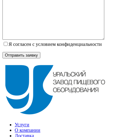
Я согласен с условием конфиденциальности
Услуги
О компании
Доставка