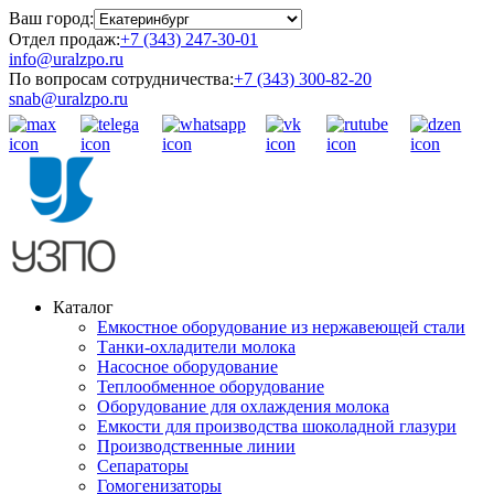
Ваш город:
Отдел продаж:
+7 (343) 247-30-01
info@uralzpo.ru
По вопросам сотрудничества:
+7 (343) 300-82-20
snab@uralzpo.ru
Каталог
Емкостное оборудование из нержавеющей стали
Танки-охладители молока
Насосное оборудование
Теплообменное оборудование
Оборудование для охлаждения молока
Емкости для производства шоколадной глазури
Производственные линии
Сепараторы
Гомогенизаторы