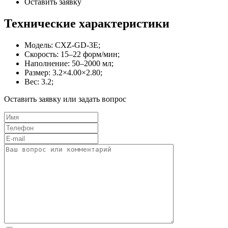
Оставить заявку
Технические характеристики
Модель: CXZ-GD-3E;
Скорость: 15–22 форм/мин;
Наполнение: 50–2000 мл;
Размер: 3.2×4.00×2.80;
Вес: 3.2;
Оставить заявку или задать вопрос