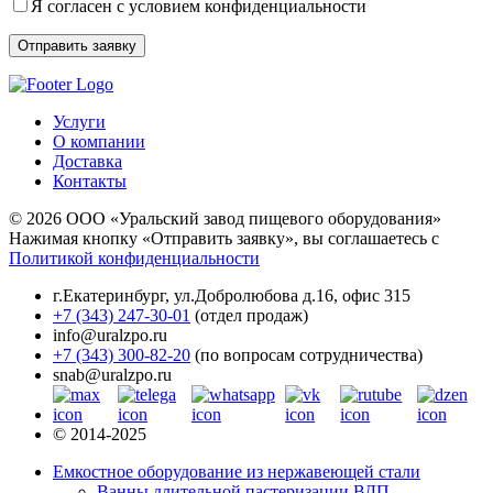
Я согласен с условием конфиденциальности
Услуги
О компании
Доставка
Контакты
© 2026 ООО «Уральский завод пищевого оборудования»
Нажимая кнопку «Отправить заявку», вы соглашаетесь с
Политикой конфиденциальности
г.Екатеринбург
,
ул.Добролюбова д.16, офис 315
+7 (343) 247-30-01
(отдел продаж)
info@uralzpo.ru
+7 (343) 300-82-20
(по вопросам сотрудничества)
snab@uralzpo.ru
© 2014-2025
Емкостное оборудование из нержавеющей стали
Ванны длительной пастеризации ВДП