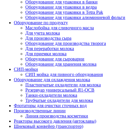
Оборудование для упаковки в банки
Оборудование для упаковки в ведра
Оборудование для упаковки в Tetra Pak
Оборудование для упаковки алюминиевой фольги
Оборудование по продукту
Маслобойка для сливочного масла
Для учета молока
Для производства сыра
Оборудование для производства творога
Для переработки молока
Для приемки молока
Оборудование для сыроварни
Оборудование для хранения молока
СИП-мойки
СИП мойка для пивного оборудования
Оборудование для охлаждения молока
Пластинчатые охладители для молока
Резервуар универсальный Я1-ОСВ
Танки-охладители молока
Трубчатые охладители для молока
Флотаторы для очистки сточных вод
Производственные линии
Линия производства косметики
Реакторы высокого давления (автоклавы)
Шнековый конвейер (транспортер)