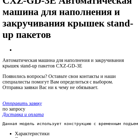
CXZ-GD-3E Автоматическая
машина для наполнения и
закручивания крышек stand-
up пакетов
Автоматическая машина для наполнения и закручивания
крышек stand-up пакетов CXZ-GD-3E
Появились вопросы? Оставьте свои контакты и наши
специалисты помогут Вам определиться с выбором.
Отправка заявки Вас ни к чему не обязывает.
Отправить заявку
по запросу
Доставка и оплата
Данная модель использует конструкцию с временным подъем
Характеристики