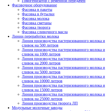
Гомогенизатор с ременной передачей
Фасовочное оборудование
Фасовка в пакеты
Фасовка в бутылки
Фасовка молока
Фасовка сметаны
Фасовка творога
Фасовка сливочного масла
Линии переработки молока
Линия производства пастеризованного молока и
сливок на 500 литров
Линия производства пастеризованного молока и
сливок на 1000 литров
Линия производства пастеризованного молока и
сливок на 2000 литров
Линия производства пастеризованного молока и
сливок на 5000 литров
Линия производства пастеризованного молока и
сливок на 10000 литров
Линия производства пастеризованного молока и
сливок на 15000 литров
Линия производства пастеризованного молока и
сливок на 25000 литров
Линия производства творога ЛП
Модульные молочные заводы