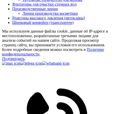
Флотаторы для очистки сточных вод
Производственные линии
Линия производства косметики
Реакторы высокого давления (автоклавы)
Шнековый конвейер (транспортер)
Мы используем данные файлы cookie, данные об IP-адресе и
местоположении, разработанные третьими лицами для
анализа событий на нашем сайте. Продолжая просмотр
страниц сайта, вы принимаете условия его использования.
Более подробные сведения можно посмотреть в
Политике
конфиденциальности
.
Подтвердить