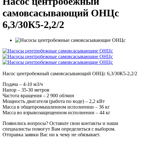
Насос центробежный
самовсасывающий ОНЦс
6,3/30К5-2,2/2
Насос центробежный самовсасывающий ОНЦс 6,3/30К5-2,2/2
Подача – 4-10 м3/ч
Напор – 35-30 метров
Частота вращения – 2 900 об/мин
Мощность двигателя (работа по воде) – 2,2 кВт
Масса в общепромышленном исполнении – 36 кг
Масса во взрывозащищенном исполнении – 44 кг
Появились вопросы? Оставьте свои контакты и наши
специалисты помогут Вам определиться с выбором.
Отправка заявки Вас ни к чему не обязывает.