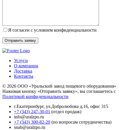
Я согласен с условием конфиденциальности
Услуги
О компании
Доставка
Контакты
© 2026 ООО «Уральский завод пищевого оборудования»
Нажимая кнопку «Отправить заявку», вы соглашаетесь с
Политикой конфиденциальности
г.Екатеринбург
,
ул.Добролюбова д.16, офис 315
+7 (343) 247-30-01
(отдел продаж)
info@uralzpo.ru
+7 (343) 300-82-20
(по вопросам сотрудничества)
snab@uralzpo.ru